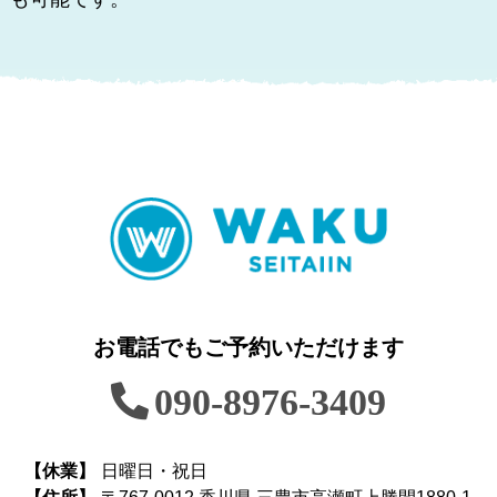
お電話でもご予約いただけます
090-8976-3409
【休業】
日曜日・祝日