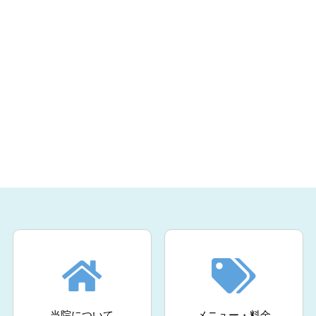
当院について
メニュー・料金