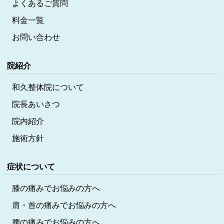
よくあるご質問
料金一覧
お問い合わせ
院紹介
和久整体院について
院長あいさつ
院内紹介
施術方針
症状について
膝の痛みでお悩みの方へ
肩・首の痛みでお悩みの方へ
腰の痛みでお悩みの方へ