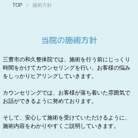
TOP
施術方針
当院の施術方針
三豊市の和久整体院では、施術を行う前にじっくり
時間をかけてカウンセリングを行い、お客様の悩み
をしっかりヒアリングしていきます。
カウンセリングでは、お客様が落ち着いた雰囲気で
お話ができるように努めております。
そして、安心して施術を受けていただけるように、
施術内容をわかりやすくご説明していきます。