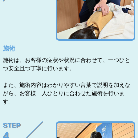
施術
施術は、お客様の症状や状況に合わせて、一つひと
つ安全且つ丁寧に行います。
また、施術内容はわかりやすい言葉で説明を加えな
がら、お客様一人ひとりに合わせた施術を行いま
す。
STEP
4