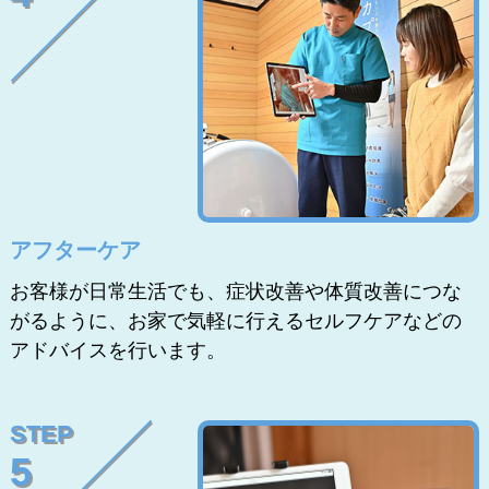
アフターケア
お客様が日常生活でも、症状改善や体質改善につな
がるように、お家で気軽に行えるセルフケアなどの
アドバイスを行います。
STEP
5