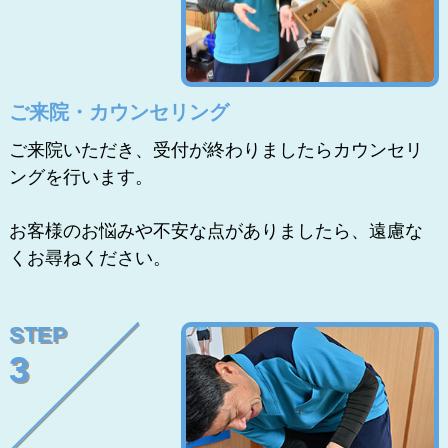
ご来院・カウンセリング
ご来院いただき、受付が終わりましたらカウンセリ
ングを行います。
お客様のお悩みや不安な点がありましたら、遠慮な
くお尋ねください。
STEP
3