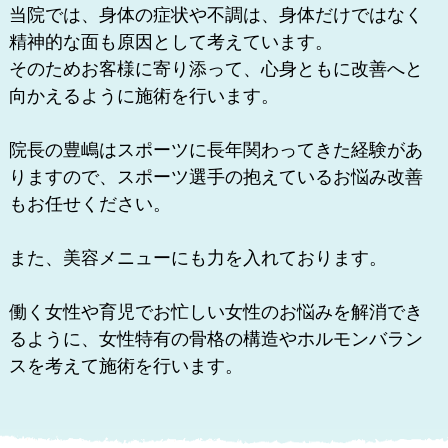
当院では、身体の症状や不調は、身体だけではなく
精神的な面も原因として考えています。
そのためお客様に寄り添って、心身ともに改善へと
向かえるように施術を行います。
院長の豊嶋はスポーツに長年関わってきた経験があ
りますので、スポーツ選手の抱えているお悩み改善
もお任せください。
また、美容メニューにも力を入れております。
働く女性や育児でお忙しい女性のお悩みを解消でき
るように、女性特有の骨格の構造やホルモンバラン
スを考えて施術を行います。