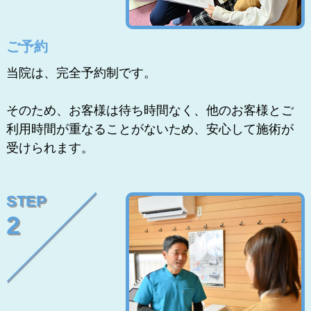
ご予約
当院は、完全予約制です。
そのため、お客様は待ち時間なく、他のお客様とご
利用時間が重なることがないため、安心して施術が
受けられます。
STEP
2