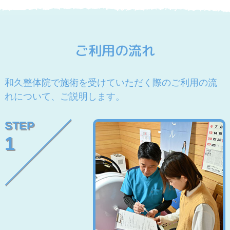
ご利用の流れ
和久整体院で施術を受けていただく際のご利用の流
れについて、ご説明します。
STEP
1