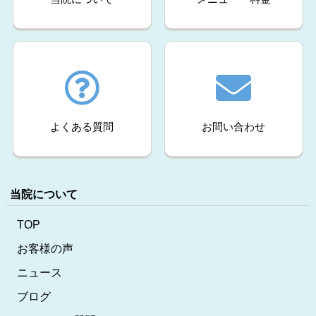
よくある質問
お問い合わせ
当院について
TOP
お客様の声
ニュース
ブログ