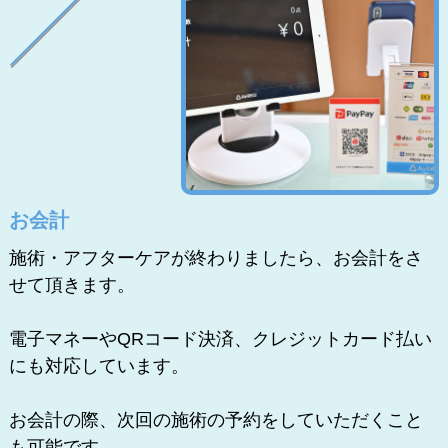
お会計
施術・アフターケアが終わりましたら、お会計をさ
せて頂きます。
電子マネーやQRコード決済、クレジットカード払い
にも対応しています。
お会計の際、次回の施術の予約をしていただくこと
も可能です。