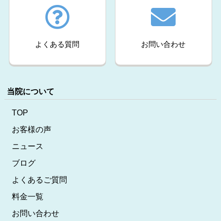
よくある質問
お問い合わせ
当院について
TOP
お客様の声
ニュース
ブログ
よくあるご質問
料金一覧
お問い合わせ