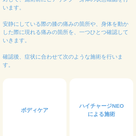
います。
安静にしている際の膝の痛みの箇所や、身体を動か
した際に現れる痛みの箇所を、一つひとつ確認して
いきます。
確認後、症状に合わせて次のような施術を行いま
す。
ハイチャージNEO
ボディケア
による施術