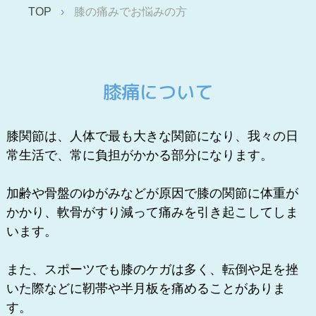
TOP
膝の痛みでお悩みの方
膝痛について
膝関節は、人体で最も大きな関節になり、我々の日
常生活で、常に負担がかかる部分になります。
加齢や骨盤のゆがみなどが原因で膝の関節に体重が
かかり、軟骨がすり減って痛みを引き起こしてしま
います。
また、スポーツでも膝のケガは多く、転倒や足を挫
いた際などに靭帯や半月板を痛めることがありま
す。