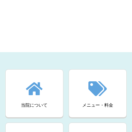
当院について
メニュー・料金