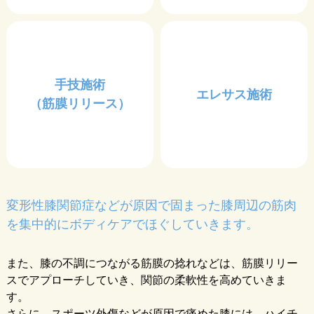
手技施術
エレサス施術
（筋膜リリース）
変形性膝関節症などが原因で固まった膝周辺の筋肉
を集中的にボディケアでほぐしていきます。
また、膝の不調につながる筋膜の捻れなどは、筋膜リリー
スでアプローチしていき、関節の柔軟性を高めていきま
す。
さらに、スポーツ外傷などが原因で痛めた膝には、ハイチ