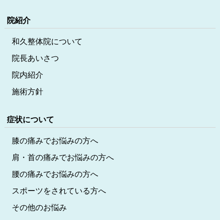
院紹介
和久整体院について
院長あいさつ
院内紹介
施術方針
症状について
膝の痛みでお悩みの方へ
肩・首の痛みでお悩みの方へ
腰の痛みでお悩みの方へ
スポーツをされている方へ
その他のお悩み