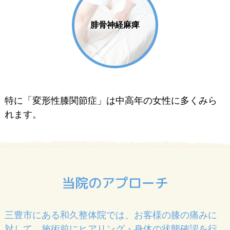
腓骨神経麻痺
特に「変形性膝関節症」は中高年の女性に多くみら
れます。
当院のアプローチ
三豊市にある和久整体院では、お客様の膝の痛みに
対して、施術前にヒアリング・身体の状態確認を行