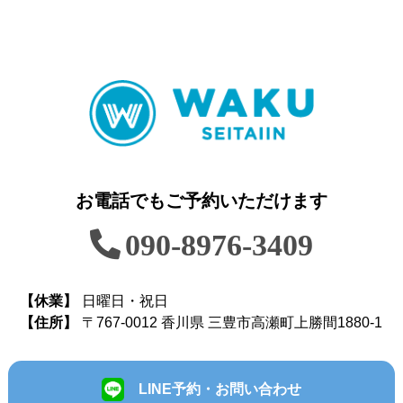
お電話でもご予約いただけます
090-8976-3409
【休業】
日曜日・祝日
【住所】
〒767-0012 香川県 三豊市高瀬町上勝間1880-1
LINE予約・お問い合わせ