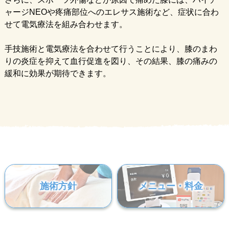
ャージNEOや疼痛部位へのエレサス施術など、症状に合わ
せて電気療法を組み合わせます。
手技施術と電気療法を合わせて行うことにより、膝のまわ
りの炎症を抑えて血行促進を図り、その結果、膝の痛みの
緩和に効果が期待できます。
施術方針
メニュー・料金