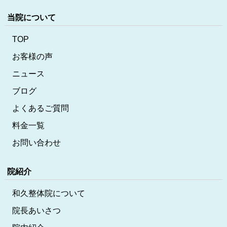
当院について
TOP
お客様の声
ニュース
ブログ
よくあるご質問
料金一覧
お問い合わせ
院紹介
和久整体院について
院長あいさつ