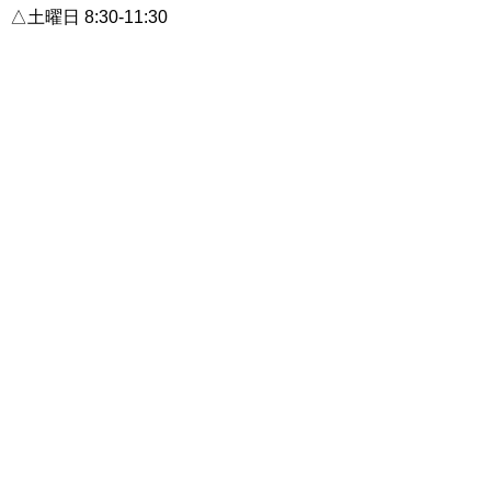
△土曜日 8:30-11:30