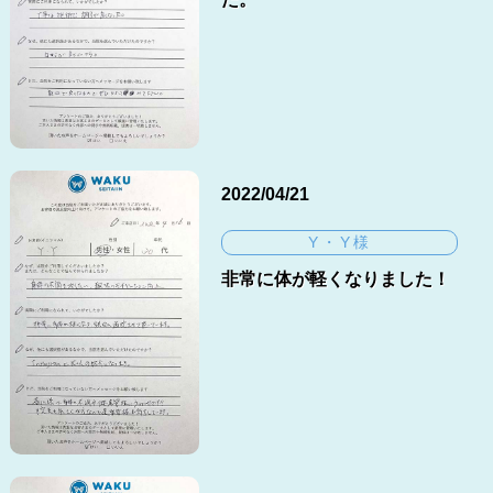
2022/04/21
Y・Y様
非常に体が軽くなりました！