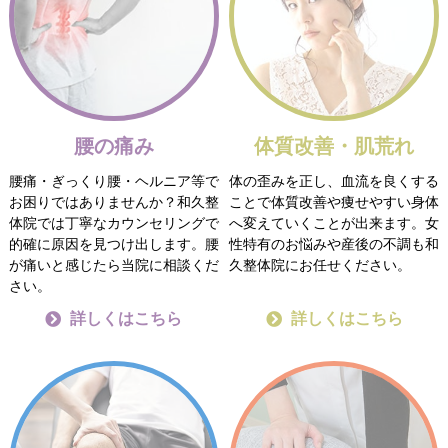
腰の痛み
体質改善・肌荒れ
腰痛・ぎっくり腰・ヘルニア等で
体の歪みを正し、血流を良くする
お困りではありませんか？和久整
ことで体質改善や痩せやすい身体
体院では丁寧なカウンセリングで
へ変えていくことが出来ます。女
的確に原因を見つけ出します。腰
性特有のお悩みや産後の不調も和
が痛いと感じたら当院に相談くだ
久整体院にお任せください。
さい。
詳しくはこちら
詳しくはこちら