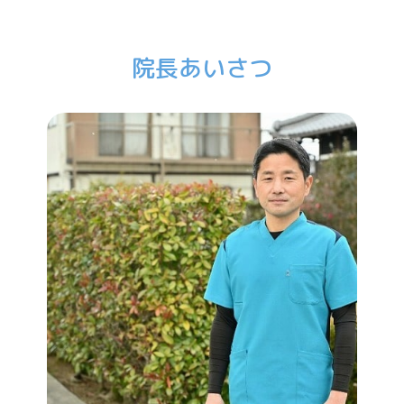
院長あいさつ