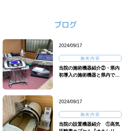
ブログ
2024/09/17
施術内容
当院の施術機器紹介②・県内
初導入の施術機器と県内で…
2024/09/17
施術内容
当院の設置機器紹介 ①高気