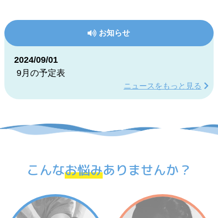
お知らせ
2024/09/01
9月の予定表
ニュースをもっと見る
こんな
お悩み
ありませんか？