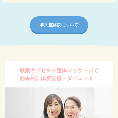
和久整体院について
酸素カプセル＋整体マッサージで
効果的に体質改善・ダイエット！