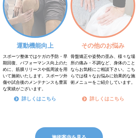
運動機能向上
その他のお悩み
スポーツ整体ではケガの予防・早
骨盤矯正や姿勢の歪み、様々な場
期回復、パフォーマンス向上のた
所の痛み・不調など、身体のこと
めに、筋膜リリースや低周波を用
ならお気軽にご相談下さい。こち
いて施術いたします。スポーツ外
らでは様々なお悩みに効果的な施
傷や試合後のメンテナンスも豊富
術メニューをご紹介しています。
な実績がございます。
詳しくはこちら
詳しくはこちら
施術案内を見る