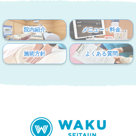
院内紹介
メニュー・料金
施術方針
よくある質問