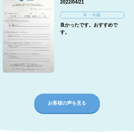
2022/04/21
R・N様
良かったです。おすすめで
す。
お客様の声を見る