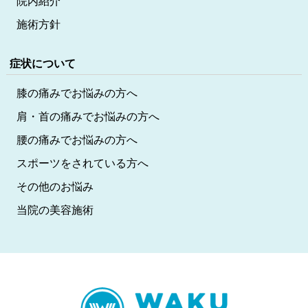
院内紹介
施術方針
症状について
膝の痛みでお悩みの方へ
肩・首の痛みでお悩みの方へ
腰の痛みでお悩みの方へ
スポーツをされている方へ
その他のお悩み
当院の美容施術