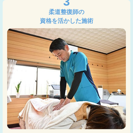
3
柔道整復師の
資格を活かした施術