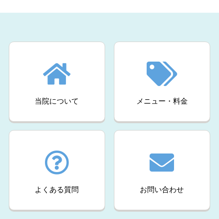
当院について
メニュー・料金
よくある質問
お問い合わせ