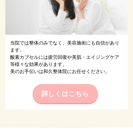
当院では整体のみでなく、美容施術にも自信があり
ます。
酸素カプセルには疲労回復や美肌・エイジングケア
等様々な効果があります。
美のお手伝いは和久整体院にお任せください。
詳しくはこちら