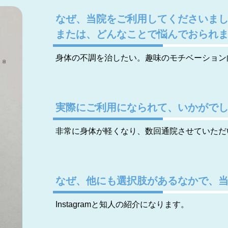
なぜ、当院をご利用してくださいま
または、どんなことで悩んでおられ
身体の不調を治したい。趣味のモチベーション
実際にご利用になられて、いかがで
非常に身体が軽くなり、数回通院させていただ
なぜ、他にも選択肢があるなかで、
Instagramと知人の紹介になります。