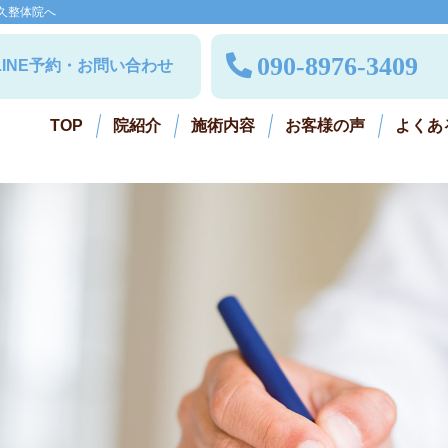
久整体院へ
090-8976-3409
LINE予約・お問い合わせ
TOP
院紹介
施術内容
お客様の声
よくあ