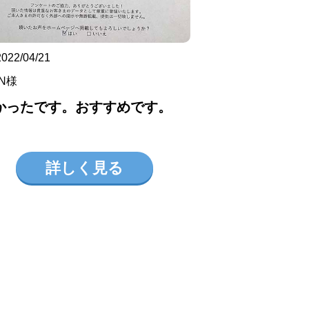
2022/04/21
N様
かったです。おすすめです。
詳しく見る