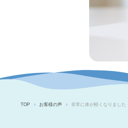
TOP
お客様の声
非常に体が軽くなりました