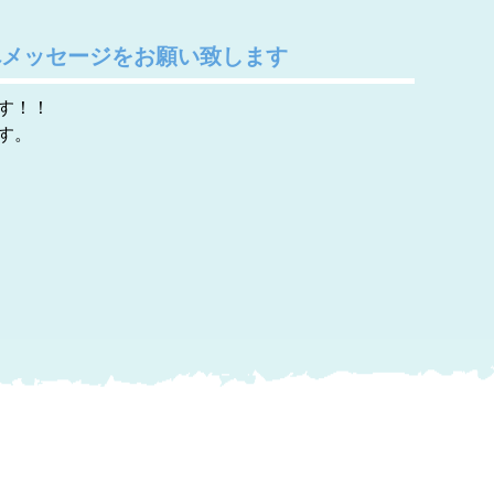
へメッセージをお願い致します
す！！
す。