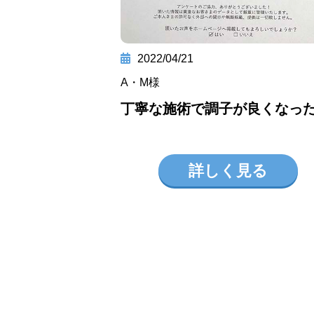
2022/04/21
A・M様
丁寧な施術で調子が良くなっ
詳しく見る