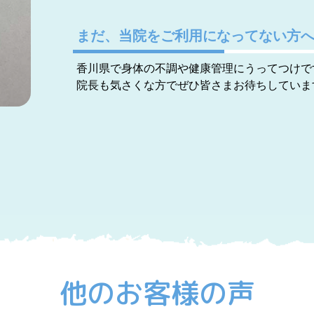
まだ、当院をご利用になってない方
香川県で身体の不調や健康管理にうってつけで
院長も気さくな方でぜひ皆さまお待ちしていま
他のお客様の声