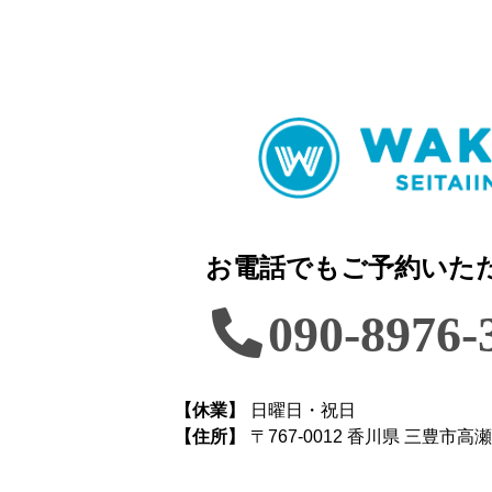
お電話でもご予約いた
090-8976-
【休業】
日曜日・祝日
【住所】
〒767-0012 香川県 三豊市高瀬