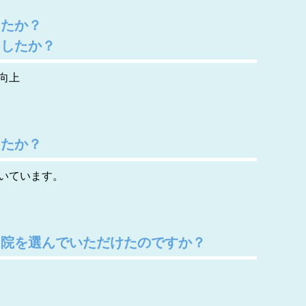
したか？
ましたか？
向上
したか？
いています。
当院を選んでいただけたのですか？