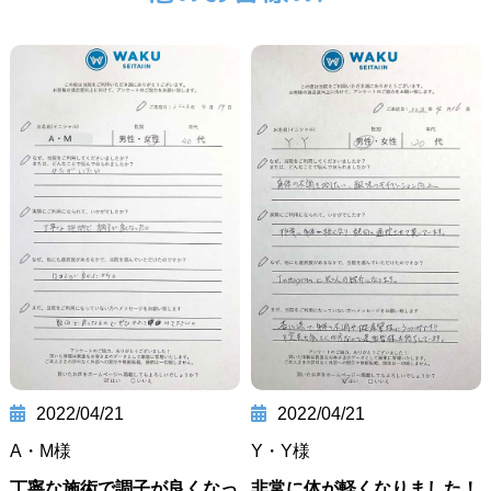
2022/04/21
2022/04/21
A・M様
Y・Y様
丁寧な施術で調子が良くなっ
非常に体が軽くなりました！