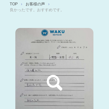
TOP
お客様の声
良かったです。おすすめです。