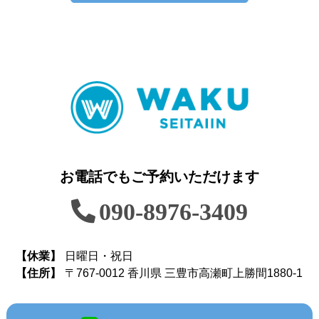
お電話でもご予約いただけます
090-8976-3409
【休業】
日曜日・祝日
【住所】
〒767-0012 香川県 三豊市高瀬町上勝間1880-1