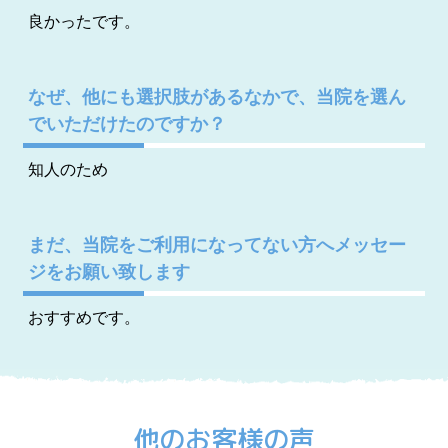
良かったです。
なぜ、他にも選択肢があるなかで、当院を選ん
でいただけたのですか？
知人のため
まだ、当院をご利用になってない方へメッセー
ジをお願い致します
おすすめです。
他のお客様の声