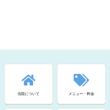
当院について
メニュー・料金