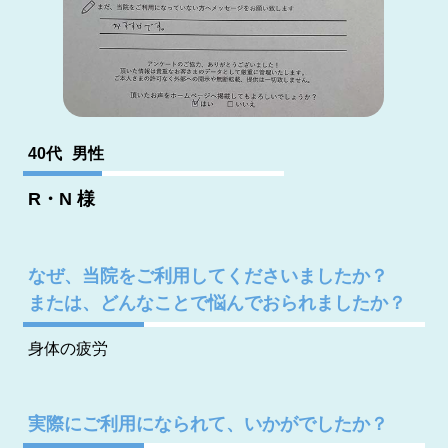
40代
男性
R・N
様
なぜ、当院をご利用してくださいましたか？
または、どんなことで悩んでおられましたか？
身体の疲労
実際にご利用になられて、いかがでしたか？