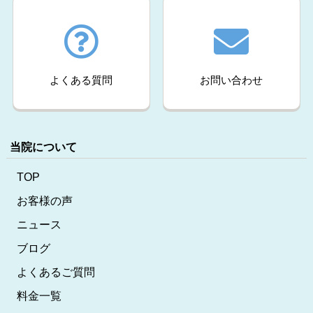
よくある質問
お問い合わせ
当院について
TOP
お客様の声
ニュース
ブログ
よくあるご質問
料金一覧