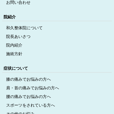
お問い合わせ
院紹介
和久整体院について
院長あいさつ
院内紹介
施術方針
症状について
膝の痛みでお悩みの方へ
肩・首の痛みでお悩みの方へ
腰の痛みでお悩みの方へ
スポーツをされている方へ
その他のお悩み