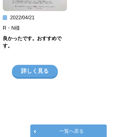
2022/04/21
R・N様
良かったです。おすすめで
す。
詳しく見る
一覧へ戻る