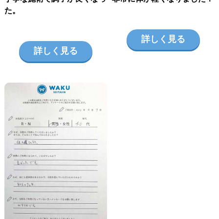
た。
詳しく見る
詳しく見る